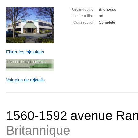
Parc industriel
Brighouse
Hauteur libre
nd
Construction
Complété
Filtrer les r�sultats
Voir plus de d�tails
1560-1592 avenue Ra
Britannique