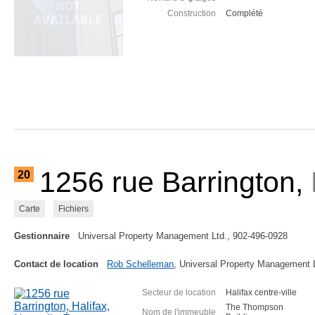
Construction
Complété
1256 rue Barrington,
20
Carte
Fichiers
Gestionnaire
Universal Property Management Ltd., 902-496-0928
Contact de location
Rob Schelleman
, Universal Property Management 
Secteur de location
Halifax centre-ville
The Thompson
Nom de l'immeuble