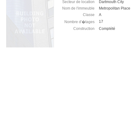
Secteur de location
Dartmouth City
Nom de l'immeuble
Metropolitan Place
Classe
A
17
Nombre d'�tages
Construction
Complété