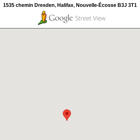
1535 chemin Dresden, Halifax, Nouvelle-Écosse B3J 3T1