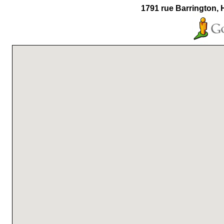
1791 rue Barrington, 