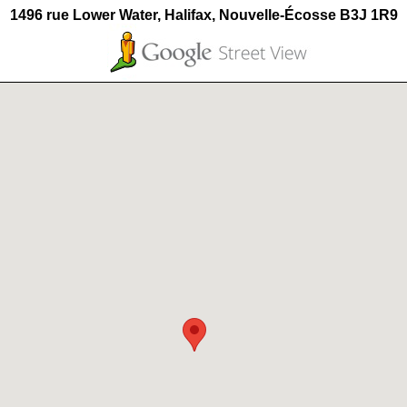
1496 rue Lower Water, Halifax, Nouvelle-Écosse B3J 1R9