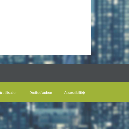
utilisation
Droits d'auteur
Accessibilit�