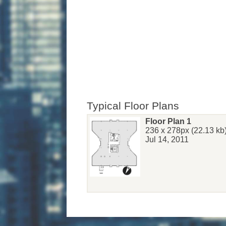
Typical Floor Plans
Floor Plan 1
236 x 278px (22.13 kb
Jul 14, 2011