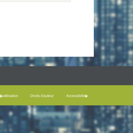
utilisation
Droits d'auteur
Accessibilit�