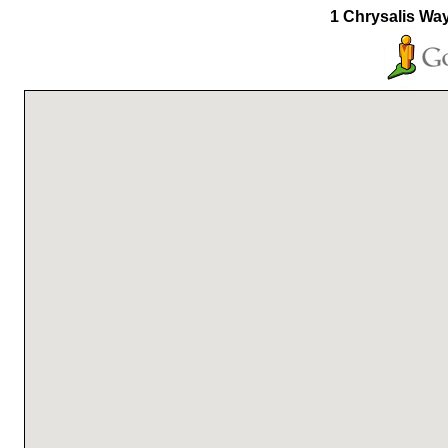
1 Chrysalis Wa